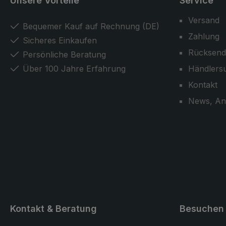
Unsere Vorteile
Service
Versand
Bequemer Kauf auf Rechnung (DE)
Zahlung
Sicheres Einkaufen
Rücksend
Persönliche Beratung
Über 100 Jahre Erfahrung
Händlers
Kontakt
News, An
Kontakt & Beratung
Besuchen 