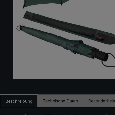
Technische Daten
Besonderheit
Beschreibung