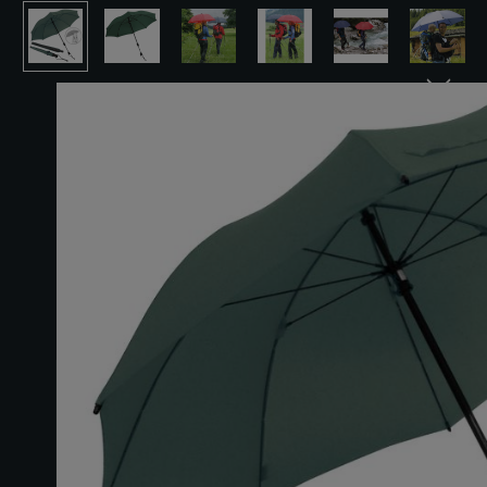
Bildergalerie überspringen