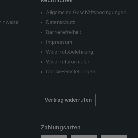
Rechtliches
Allgemeine Geschäftsbedingungen
hinweise
Datenschutz
Barrierefreiheit
Impressum
Widerrufsbelehrung
Widerrufsformular
Cookie-Einstellungen
Vertrag widerrufen
Zahlungsarten