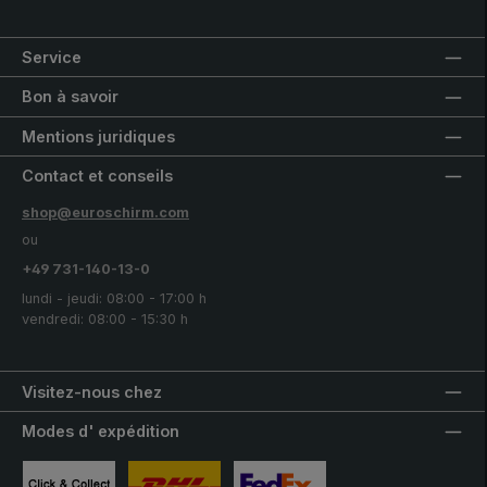
Service
Bon à savoir
Mentions juridiques
Contact et conseils
shop@euroschirm.com
ou
+49 731-140-13-0
lundi - jeudi: 08:00 - 17:00 h
vendredi: 08:00 - 15:30 h
Visitez-nous chez
Modes d' expédition