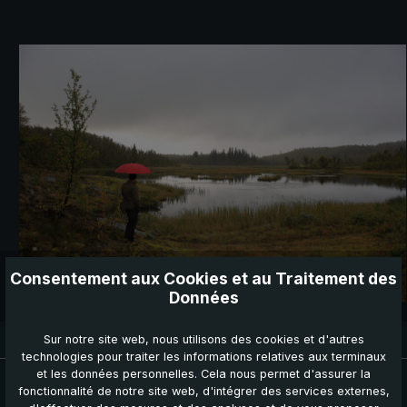
Consentement aux Cookies et au Traitement des
Données
Sur notre site web, nous utilisons des cookies et d'autres
Délai de livraison : 3 à 5 jours ouvrables
technologies pour traiter les informations relatives aux terminaux
et les données personnelles. Cela nous permet d'assurer la
Actualités, Offres & Promotions
fonctionnalité de notre site web, d'intégrer des services externes,
Sécurisez votre bon de réduction ainsi que de nombreux autres