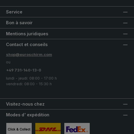
Service
Bon à savoir
Mentions juridiques
Contact et conseils
shop@euroschirm.com
ou
+49 731-140-13-0
lundi - jeudi: 08:00 - 17:00 h
vendredi: 08:00 - 15:30 h
Visitez-nous chez
Modes d' expédition