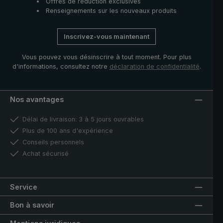
Offres de réduction exclusives
Renseignements sur les nouveaux produits
Inscrivez-vous maintenant
Vous pouvez vous désinscrire à tout moment. Pour plus
d'informations, consultez notre
déclaration de confidentialité
.
Nos avantages
Délai de livraison: 3 à 5 jours ouvrables
Plus de 100 ans d'expérience
Conseils personnels
Achat sécurisé
Service
Bon à savoir