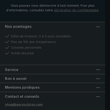
Vous pouvez vous désinscrire à tout moment. Pour plus
d'informations, consultez notre
déclaration de confidentialité
.
Nos avantages
Délai de livraison: 3 à 5 jours ouvrables
Plus de 100 ans d'expérience
Conseils personnels
Achat sécurisé
Service
Bon à savoir
Mentions juridiques
Contact et conseils
shop@euroschirm.com