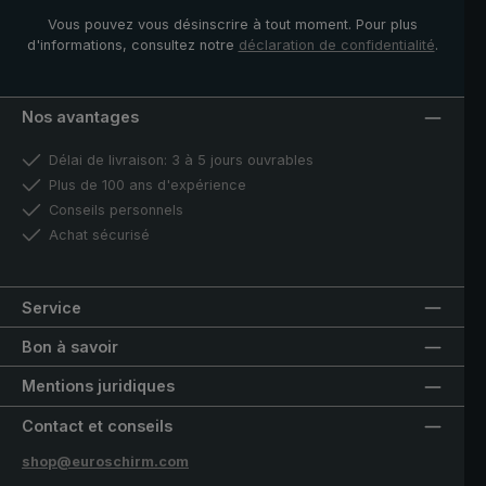
Vous pouvez vous désinscrire à tout moment. Pour plus
d'informations, consultez notre
déclaration de confidentialité
.
Nos avantages
Délai de livraison: 3 à 5 jours ouvrables
Plus de 100 ans d'expérience
Conseils personnels
Achat sécurisé
Service
Bon à savoir
Mentions juridiques
Contact et conseils
shop@euroschirm.com