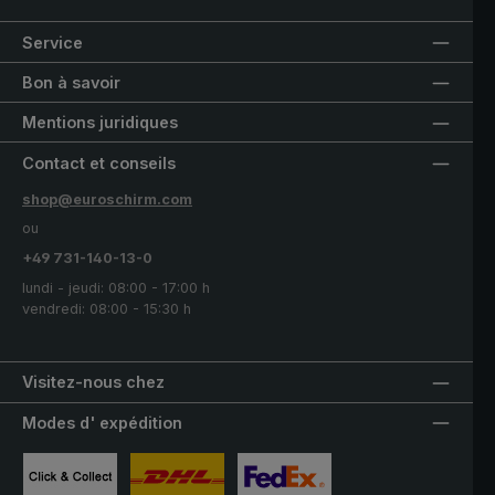
Service
Bon à savoir
Mentions juridiques
Contact et conseils
shop@euroschirm.com
ou
+49 731-140-13-0
lundi - jeudi: 08:00 - 17:00 h
vendredi: 08:00 - 15:30 h
Visitez-nous chez
Modes d' expédition