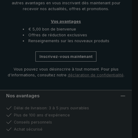
autres avantages en vous inscrivant dès maintenant pour
recevoir nos actualités, offres et promotions.
Vos avantages
€ 5,00 bon de bienvenue
Offres de réduction exclusives
Renseignements sur les nouveaux produits
Inscrivez-vous maintenant
Vous pouvez vous désinscrire à tout moment. Pour plus
d'informations, consultez notre
déclaration de confidentialité
.
Nos avantages
Délai de livraison: 3 à 5 jours ouvrables
Plus de 100 ans d'expérience
Conseils personnels
Achat sécurisé