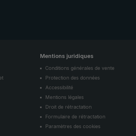
Mentions juridiques
Conditions générales de vente
et
Protection des données
Accessibilité
Mentions légales
Droit de rétractation
Formulaire de rétractation
Paramètres des cookies