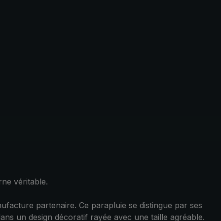
ne véritable.
facture partenaire. Ce parapluie se distingue par ses
ans un design décoratif rayée avec une taille agréable.