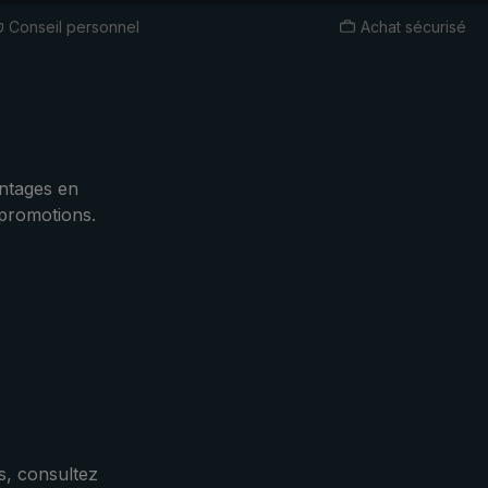
Conseil personnel
Achat sécurisé
ntages en
 promotions.
s, consultez