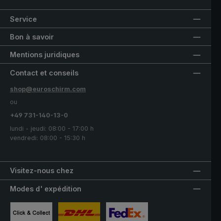
Service
Bon à savoir
Mentions juridiques
Contact et conseils
shop@euroschirm.com
ou
+49 731-140-13-0
lundi - jeudi: 08:00 - 17:00 h
vendredi: 08:00 - 15:30 h
Visitez-nous chez
Modes d' expédition