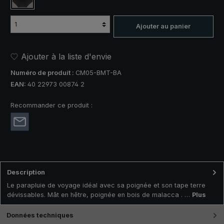
noir
Ajouter au panier
Ajouter à la liste d'envie
Numéro de produit :
CM05-BMT-BA
EAN:
40 22973 00874 2
Recommander ce produit :
Description
Le parapluie de voyage idéal avec sa poignée et son tape terre
dévissables. Mât en hêtre, poignée en bois de malacca . …
Plus
Données techniques