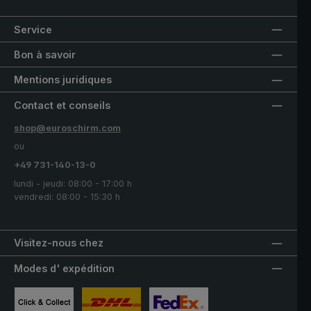
Service
Bon à savoir
Mentions juridiques
Contact et conseils
shop@euroschirm.com
ou
+49 731-140-13-0
lundi - jeudi: 08:00 - 17:00 h
vendredi: 08:00 - 15:30 h
Visitez-nous chez
Modes d' expédition