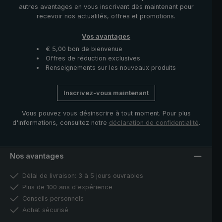
autres avantages en vous inscrivant dès maintenant pour
recevoir nos actualités, offres et promotions.
Vos avantages
€ 5,00 bon de bienvenue
Offres de réduction exclusives
Renseignements sur les nouveaux produits
Inscrivez-vous maintenant
Vous pouvez vous désinscrire à tout moment. Pour plus
d'informations, consultez notre
déclaration de confidentialité
.
Nos avantages
Délai de livraison: 3 à 5 jours ouvrables
Plus de 100 ans d'expérience
Conseils personnels
Achat sécurisé