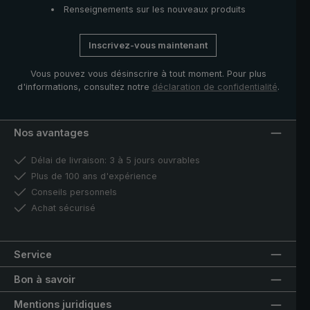
Renseignements sur les nouveaux produits
Inscrivez-vous maintenant
Vous pouvez vous désinscrire à tout moment. Pour plus
d'informations, consultez notre
déclaration de confidentialité
.
Nos avantages
Délai de livraison: 3 à 5 jours ouvrables
Plus de 100 ans d'expérience
Conseils personnels
Achat sécurisé
Service
Bon à savoir
Mentions juridiques