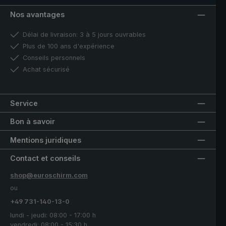
Nos avantages
Délai de livraison: 3 à 5 jours ouvrables
Plus de 100 ans d'expérience
Conseils personnels
Achat sécurisé
Service
Bon à savoir
Mentions juridiques
Contact et conseils
shop@euroschirm.com
ou
+49 731-140-13-0
lundi - jeudi: 08:00 - 17:00 h
vendredi: 08:00 - 15:30 h