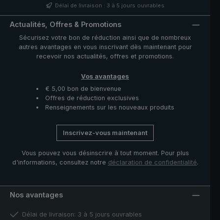
Délai de livraison : 3 à 5 jours ouvrables
Actualités, Offres & Promotions
Sécurisez votre bon de réduction ainsi que de nombreux
autres avantages en vous inscrivant dès maintenant pour
recevoir nos actualités, offres et promotions.
Vos avantages
€ 5,00 bon de bienvenue
Offres de réduction exclusives
Renseignements sur les nouveaux produits
Inscrivez-vous maintenant
Vous pouvez vous désinscrire à tout moment. Pour plus
d'informations, consultez notre
déclaration de confidentialité
.
Nos avantages
Délai de livraison: 3 à 5 jours ouvrables