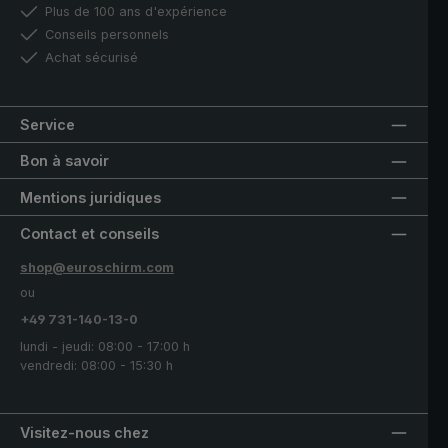
Plus de 100 ans d'expérience
Conseils personnels
Achat sécurisé
Service
Bon à savoir
Mentions juridiques
Contact et conseils
shop@euroschirm.com
ou
+49 731-140-13-0
lundi - jeudi: 08:00 - 17:00 h
vendredi: 08:00 - 15:30 h
Visitez-nous chez