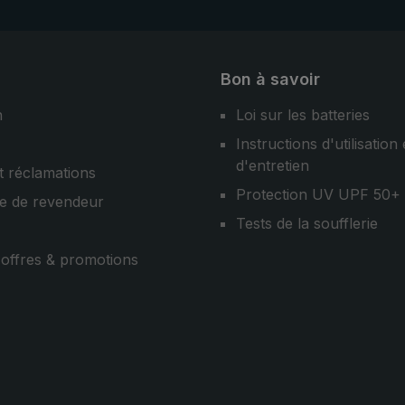
Bon à savoir
n
Loi sur les batteries
Instructions d'utilisation 
d'entretien
t réclamations
Protection UV UPF 50+
e de revendeur
Tests de la soufflerie
, offres & promotions