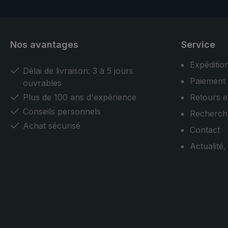
Nos avantages
Service
Expéditio
Délai de livraison: 3 à 5 jours
Paiement
ouvrables
Plus de 100 ans d'expérience
Retours e
Conseils personnels
Recherch
Achat sécurisé
Contact
Actualité