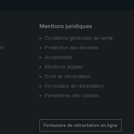
Mentions juridiques
Conditions générales de vente
et
Protection des données
Accessibilité
Mentions légales
Droit de rétractation
Formulaire de rétractation
Paramètres des cookies
Formulaire de rétractation en ligne