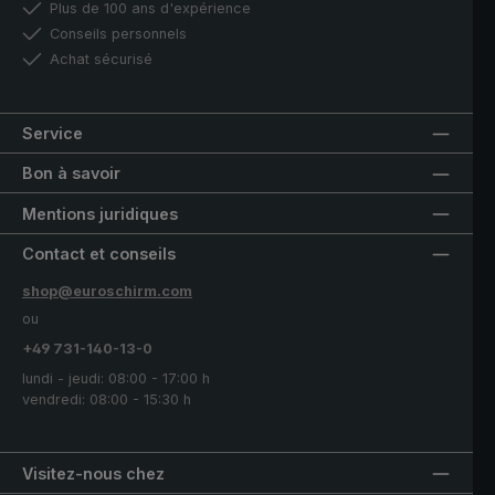
Plus de 100 ans d'expérience
Conseils personnels
Achat sécurisé
Service
Bon à savoir
Mentions juridiques
Contact et conseils
shop@euroschirm.com
ou
+49 731-140-13-0
lundi - jeudi: 08:00 - 17:00 h
vendredi: 08:00 - 15:30 h
Visitez-nous chez