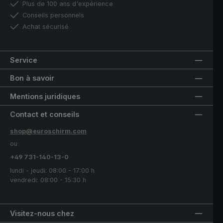
Plus de 100 ans d'expérience
Conseils personnels
Achat sécurisé
Service
Bon à savoir
Mentions juridiques
Contact et conseils
shop@euroschirm.com
ou
+49 731-140-13-0
lundi - jeudi: 08:00 - 17:00 h
vendredi: 08:00 - 15:30 h
Visitez-nous chez