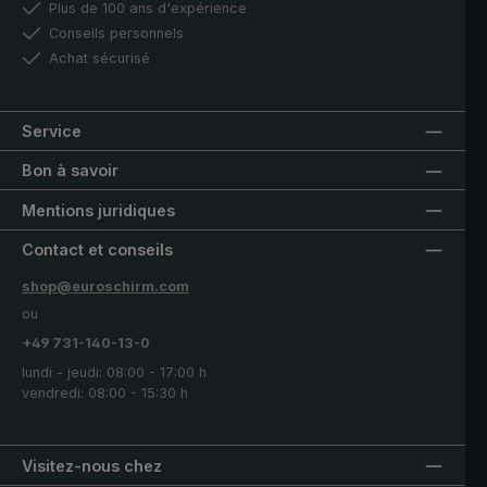
Plus de 100 ans d'expérience
Conseils personnels
Achat sécurisé
Service
Bon à savoir
Mentions juridiques
Contact et conseils
shop@euroschirm.com
ou
+49 731-140-13-0
lundi - jeudi: 08:00 - 17:00 h
vendredi: 08:00 - 15:30 h
Visitez-nous chez