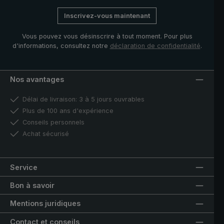
Inscrivez-vous maintenant
Vous pouvez vous désinscrire à tout moment. Pour plus
d'informations, consultez notre
déclaration de confidentialité
.
Nos avantages
Délai de livraison: 3 à 5 jours ouvrables
Plus de 100 ans d'expérience
Conseils personnels
Achat sécurisé
Service
Bon à savoir
Mentions juridiques
Contact et conseils