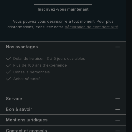
Inscrivez-vous maintenant
Vous pouvez vous désinscrire à tout moment. Pour plus
d'informations, consultez notre
déclaration de confidentialité
.
Nos avantages
Délai de livraison: 3 à 5 jours ouvrables
Plus de 100 ans d'expérience
Conseils personnels
Achat sécurisé
Service
Bon à savoir
Mentions juridiques
Contact et conseils