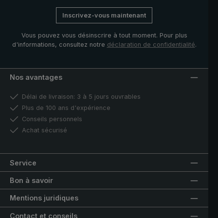
Inscrivez-vous maintenant
Vous pouvez vous désinscrire à tout moment. Pour plus
d'informations, consultez notre
déclaration de confidentialité
.
Nos avantages
Délai de livraison: 3 à 5 jours ouvrables
Plus de 100 ans d'expérience
Conseils personnels
Achat sécurisé
Service
Bon à savoir
Mentions juridiques
Contact et conseils