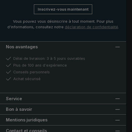
Inscrivez-vous maintenant
Vous pouvez vous désinscrire à tout moment. Pour plus
d'informations, consultez notre
déclaration de confidentialité
.
Nos avantages
Délai de livraison: 3 à 5 jours ouvrables
Plus de 100 ans d'expérience
Conseils personnels
Achat sécurisé
Service
Bon à savoir
Mentions juridiques
Contact et conseils