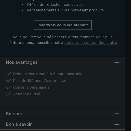
Offres de réduction exclusives
Renseignements sur les nouveaux produits
Inscrivez-vous maintenant
Vous pouvez vous désinscrire à tout moment. Pour plus
d'informations, consultez notre
déclaration de confidentialité
.
Nos avantages
Délai de livraison: 3 à 5 jours ouvrables
Plus de 100 ans d'expérience
Conseils personnels
Achat sécurisé
Service
Bon à savoir