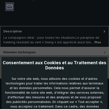
Description
Le compagnon idéal - pour toutes les situations.Le parapluie de
trekking résistant au vent « Swing » est apprécié aussi bie…
Plus
Données techniques
Consentement aux Cookies et au Traitement des
Caractéristiques
Données
Vidéos
Sur notre site web, nous utilisons des cookies et d'autres
technologies pour traiter les informations relatives aux terminaux
et les données personnelles. Cela nous permet d'assurer la
fonctionnalité de notre site web, d'intégrer des services externes,
d'effectuer des mesures et des analyses et de vous proposer
des publicités personnalisées. En cliquant sur « Tout accepter »,
vous acceptez ce traitement. Dans ce cadre, des données