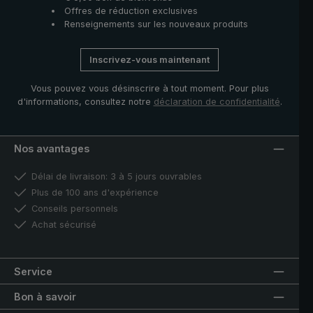
Offres de réduction exclusives
Renseignements sur les nouveaux produits
Inscrivez-vous maintenant
Vous pouvez vous désinscrire à tout moment. Pour plus
d'informations, consultez notre
déclaration de confidentialité
.
Nos avantages
Délai de livraison: 3 à 5 jours ouvrables
Plus de 100 ans d'expérience
Conseils personnels
Achat sécurisé
Service
Bon à savoir