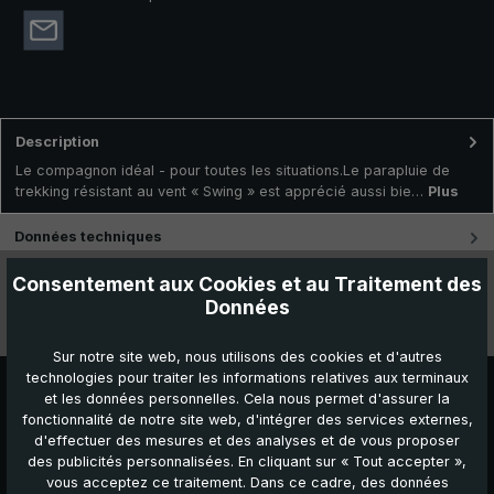
Description
Le compagnon idéal - pour toutes les situations.Le parapluie de
trekking résistant au vent « Swing » est apprécié aussi bie…
Plus
Données techniques
Consentement aux Cookies et au Traitement des
Caractéristiques
Données
Vidéos
Sur notre site web, nous utilisons des cookies et d'autres
technologies pour traiter les informations relatives aux terminaux
et les données personnelles. Cela nous permet d'assurer la
fonctionnalité de notre site web, d'intégrer des services externes,
d'effectuer des mesures et des analyses et de vous proposer
des publicités personnalisées. En cliquant sur « Tout accepter »,
vous acceptez ce traitement. Dans ce cadre, des données