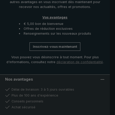
autres avantages en vous inscrivant dès maintenant pour
recevoir nos actualités, offres et promotions.
Vos avantages
€ 5,00 bon de bienvenue
Offres de réduction exclusives
Renseignements sur les nouveaux produits
Inscrivez-vous maintenant
Vous pouvez vous désinscrire à tout moment. Pour plus
d'informations, consultez notre
déclaration de confidentialité
.
Nos avantages
Délai de livraison: 3 à 5 jours ouvrables
Plus de 100 ans d'expérience
Conseils personnels
Achat sécurisé