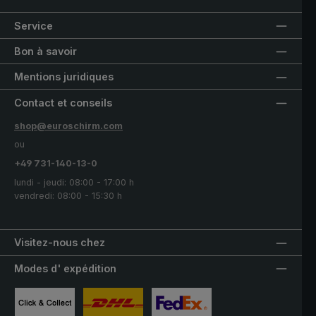
Service
Bon à savoir
Mentions juridiques
Contact et conseils
shop@euroschirm.com
ou
+49 731-140-13-0
lundi - jeudi: 08:00 - 17:00 h
vendredi: 08:00 - 15:30 h
Visitez-nous chez
Modes d' expédition