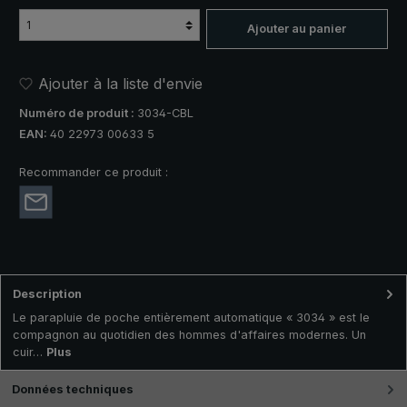
Ajouter au panier
Ajouter à la liste d'envie
Numéro de produit :
3034-CBL
EAN:
40 22973 00633 5
Recommander ce produit :
Description
Le parapluie de poche entièrement automatique « 3034 » est le
compagnon au quotidien des hommes d'affaires modernes. Un
cuir…
Plus
Données techniques