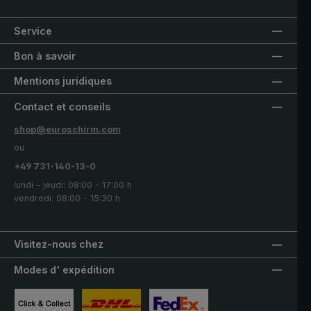
Service
Bon à savoir
Mentions juridiques
Contact et conseils
shop@euroschirm.com
ou
+49 731-140-13-0
lundi - jeudi: 08:00 - 17:00 h
vendredi: 08:00 - 15:30 h
Visitez-nous chez
Modes d' expédition