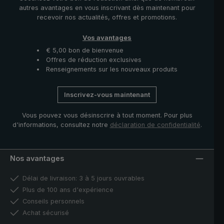
autres avantages en vous inscrivant dès maintenant pour
recevoir nos actualités, offres et promotions.
Vos avantages
€ 5,00 bon de bienvenue
Offres de réduction exclusives
Renseignements sur les nouveaux produits
Inscrivez-vous maintenant
Vous pouvez vous désinscrire à tout moment. Pour plus
d'informations, consultez notre
déclaration de confidentialité
.
Nos avantages
Délai de livraison: 3 à 5 jours ouvrables
Plus de 100 ans d'expérience
Conseils personnels
Achat sécurisé