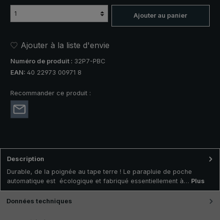
Ajouter au panier
Ajouter à la liste d'envie
Numéro de produit :
32P7-PBC
EAN:
40 22973 00971 8
Recommander ce produit :
Description
Durable, de la poignée au tape terre ! Le parapluie de poche
automatique est écologique et fabriqué essentiellement à…
Plus
Données techniques