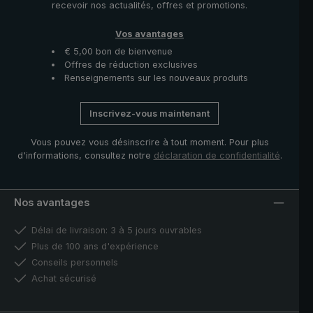
recevoir nos actualités, offres et promotions.
Vos avantages
€ 5,00 bon de bienvenue
Offres de réduction exclusives
Renseignements sur les nouveaux produits
Inscrivez-vous maintenant
Vous pouvez vous désinscrire à tout moment. Pour plus
d'informations, consultez notre
déclaration de confidentialité
.
Nos avantages
Délai de livraison: 3 à 5 jours ouvrables
Plus de 100 ans d'expérience
Conseils personnels
Achat sécurisé