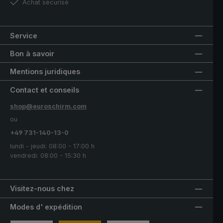
Achat sécurisé
Service
Bon à savoir
Mentions juridiques
Contact et conseils
shop@euroschirm.com
ou
+49 731-140-13-0
lundi - jeudi: 08:00 - 17:00 h
vendredi: 08:00 - 15:30 h
Visitez-nous chez
Modes d' expédition