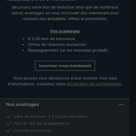
Sécurisez votre bon de réduction ainsi que de nombreux
autres avantages en vous inscrivant dès maintenant pour
recevoir nos actualités, offres et promotions.
Vos avantages
€ 5,00 bon de bienvenue
Offres de réduction exclusives
Renseignements sur les nouveaux produits
Inscrivez-vous maintenant
Vous pouvez vous désinscrire à tout moment. Pour plus
d'informations, consultez notre
déclaration de confidentialité
.
Nos avantages
Délai de livraison: 3 à 5 jours ouvrables
Plus de 100 ans d'expérience
Conseils personnels