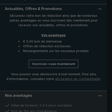
Actualités, Offres & Promotions
Sécurisez votre bon de réduction ainsi que de nombreux
autres avantages en vous inscrivant dès maintenant pour
recevoir nos actualités, offres et promotions.
Vos avantages
€ 5,00 bon de bienvenue
Offres de réduction exclusives
Renseignements sur les nouveaux produits
Inscrivez-vous maintenant
Vous pouvez vous désinscrire à tout moment. Pour plus
d'informations, consultez notre
déclaration de confidentialité
.
Nos avantages
Délai de livraison: 3 à 5 jours ouvrables
Plus de 100 ans d'expérience