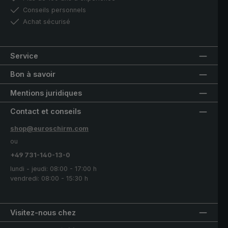
Conseils personnels
Achat sécurisé
Service
Bon à savoir
Mentions juridiques
Contact et conseils
shop@euroschirm.com
ou
+49 731-140-13-0
lundi - jeudi: 08:00 - 17:00 h
vendredi: 08:00 - 15:30 h
Visitez-nous chez