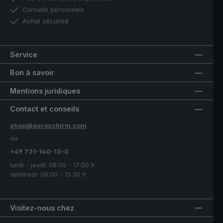
Conseils personnels
Achat sécurisé
Service
Bon à savoir
Mentions juridiques
Contact et conseils
shop@euroschirm.com
ou
+49 731-140-13-0
lundi - jeudi: 08:00 - 17:00 h
vendredi: 08:00 - 15:30 h
Visitez-nous chez