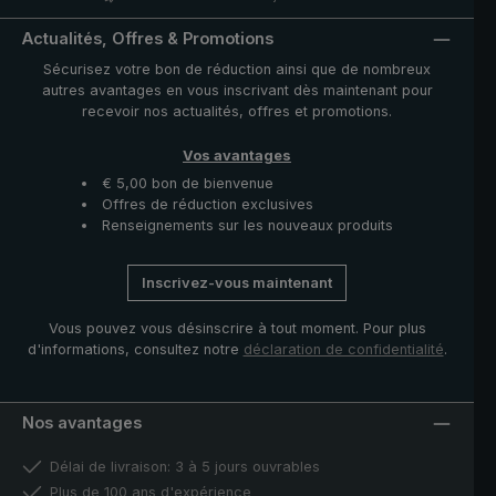
Actualités, Offres & Promotions
Sécurisez votre bon de réduction ainsi que de nombreux
autres avantages en vous inscrivant dès maintenant pour
recevoir nos actualités, offres et promotions.
Vos avantages
€ 5,00 bon de bienvenue
Offres de réduction exclusives
Renseignements sur les nouveaux produits
Inscrivez-vous maintenant
Vous pouvez vous désinscrire à tout moment. Pour plus
d'informations, consultez notre
déclaration de confidentialité
.
Nos avantages
Délai de livraison: 3 à 5 jours ouvrables
Plus de 100 ans d'expérience