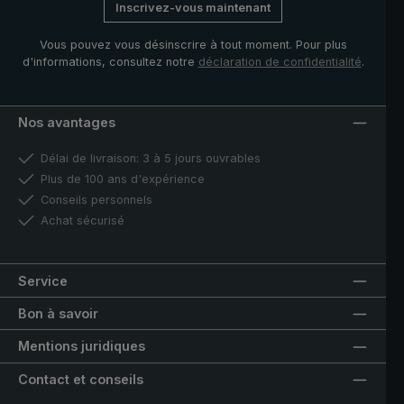
Inscrivez-vous maintenant
Vous pouvez vous désinscrire à tout moment. Pour plus
d'informations, consultez notre
déclaration de confidentialité
.
Nos avantages
Délai de livraison: 3 à 5 jours ouvrables
Plus de 100 ans d'expérience
Conseils personnels
Achat sécurisé
Service
Bon à savoir
Mentions juridiques
Contact et conseils