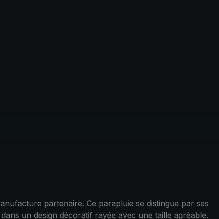
nufacture partenaire. Ce parapluie se distingue par ses
 dans un design décoratif rayée avec une taille agréable.