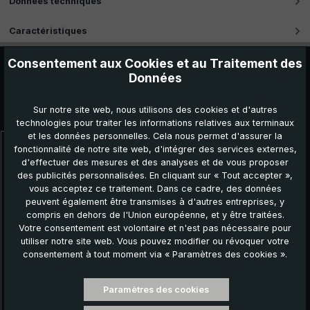
Données techniques
Caractéristiques
Consentement aux Cookies et au Traitement des
Données
Autres produits que vous pourriez aimer :
Sur notre site web, nous utilisons des cookies et d'autres
technologies pour traiter les informations relatives aux terminaux
et les données personnelles. Cela nous permet d'assurer la
fonctionnalité de notre site web, d'intégrer des services externes,
Ignorer la galerie de produits
d'effectuer des mesures et des analyses et de vous proposer
des publicités personnalisées. En cliquant sur « Tout accepter »,
vous acceptez ce traitement. Dans ce cadre, des données
peuvent également être transmises à d'autres entreprises, y
compris en dehors de l'Union européenne, et y être traitées.
Votre consentement est volontaire et n'est pas nécessaire pour
utiliser notre site web. Vous pouvez modifier ou révoquer votre
consentement à tout moment via « Paramètres des cookies ».
Paramètres des cookies