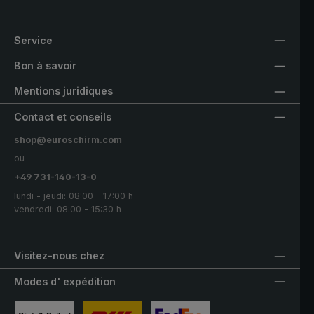
Service
Bon à savoir
Mentions juridiques
Contact et conseils
shop@euroschirm.com
ou
+49 731-140-13-0
lundi - jeudi: 08:00 - 17:00 h
vendredi: 08:00 - 15:30 h
Visitez-nous chez
Modes d' expédition