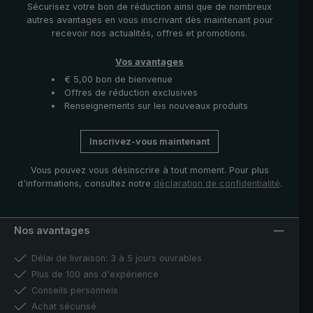
Sécurisez votre bon de réduction ainsi que de nombreux
autres avantages en vous inscrivant dès maintenant pour
recevoir nos actualités, offres et promotions.
Vos avantages
€ 5,00 bon de bienvenue
Offres de réduction exclusives
Renseignements sur les nouveaux produits
Inscrivez-vous maintenant
Vous pouvez vous désinscrire à tout moment. Pour plus
d'informations, consultez notre
déclaration de confidentialité
.
Nos avantages
Délai de livraison: 3 à 5 jours ouvrables
Plus de 100 ans d'expérience
Conseils personnels
Achat sécurisé