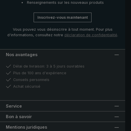
Renseignements sur les nouveaux produits
Inscrivez-vous maintenant
Vous pouvez vous désinscrire à tout moment. Pour plus
d'informations, consultez notre
déclaration de confidentialité
.
Nos avantages
Délai de livraison: 3 à 5 jours ouvrables
Plus de 100 ans d'expérience
Conseils personnels
Achat sécurisé
Service
Bon à savoir
Mentions juridiques