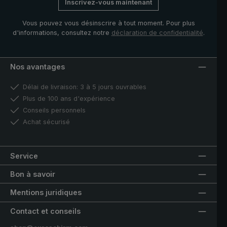
Inscrivez-vous maintenant
Vous pouvez vous désinscrire à tout moment. Pour plus
d'informations, consultez notre
déclaration de confidentialité
.
Nos avantages
Délai de livraison: 3 à 5 jours ouvrables
Plus de 100 ans d'expérience
Conseils personnels
Achat sécurisé
Service
Bon à savoir
Mentions juridiques
Contact et conseils