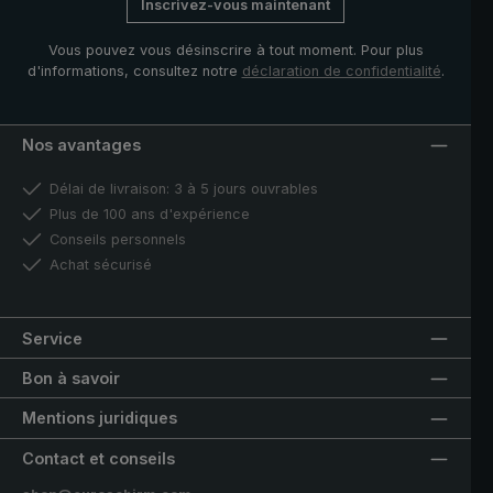
Inscrivez-vous maintenant
Vous pouvez vous désinscrire à tout moment. Pour plus
d'informations, consultez notre
déclaration de confidentialité
.
Nos avantages
Délai de livraison: 3 à 5 jours ouvrables
Plus de 100 ans d'expérience
Conseils personnels
Achat sécurisé
Service
Bon à savoir
Mentions juridiques
Contact et conseils