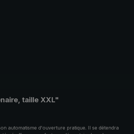
naire, taille XXL"
son automatisme d'ouverture pratique. Il se détendra