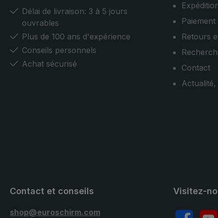
Expéditio
Délai de livraison: 3 à 5 jours
Paiement
ouvrables
Plus de 100 ans d'expérience
Retours e
Conseils personnels
Recherch
Achat sécurisé
Contact
Actualité
Contact et conseils
Visitez-n
shop@euroschirm.com