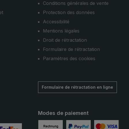
Conditions générales de vente
et
Protection des données
Accessibilité
Mentions légales
Droit de rétractation
Formulaire de rétractation
Paramètres des cookies
Formulaire de rétractation en ligne
Modes de paiement