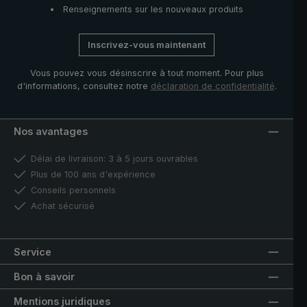
Renseignements sur les nouveaux produits
Inscrivez-vous maintenant
Vous pouvez vous désinscrire à tout moment. Pour plus
d'informations, consultez notre
déclaration de confidentialité
.
Nos avantages
Délai de livraison: 3 à 5 jours ouvrables
Plus de 100 ans d'expérience
Conseils personnels
Achat sécurisé
Service
Bon à savoir
Mentions juridiques