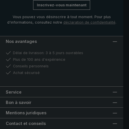
Inscrivez-vous maintenant
Vous pouvez vous désinscrire à tout moment. Pour plus
d'informations, consultez notre
déclaration de confidentialité
.
Nos avantages
Délai de livraison: 3 à 5 jours ouvrables
Plus de 100 ans d'expérience
Conseils personnels
Achat sécurisé
Service
Bon à savoir
Mentions juridiques
Contact et conseils