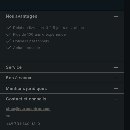
Nos avantages
Délai de livraison: 3 à 5 jours ouvrables
Plus de 100 ans d'expérience
Conseils personnels
Achat sécurisé
Service
Bon à savoir
Mentions juridiques
Contact et conseils
shop@euroschirm.com
ou
+49 731-140-13-0