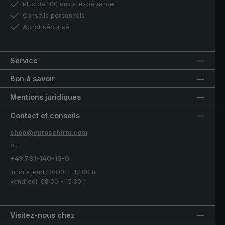
Plus de 100 ans d'expérience
Conseils personnels
Achat sécurisé
Service
Bon à savoir
Mentions juridiques
Contact et conseils
shop@euroschirm.com
ou
+49 731-140-13-0
lundi - jeudi: 08:00 - 17:00 h
vendredi: 08:00 - 15:30 h
Visitez-nous chez