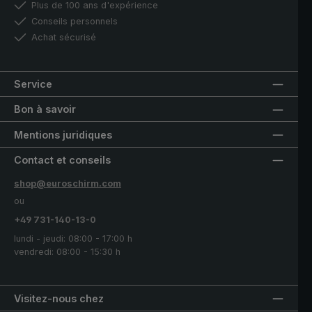
Plus de 100 ans d'expérience
Conseils personnels
Achat sécurisé
Service
Bon à savoir
Mentions juridiques
Contact et conseils
shop@euroschirm.com
ou
+49 731-140-13-0
lundi - jeudi: 08:00 - 17:00 h
vendredi: 08:00 - 15:30 h
Visitez-nous chez