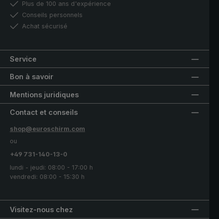
Plus de 100 ans d'expérience
Conseils personnels
Achat sécurisé
Service
Bon à savoir
Mentions juridiques
Contact et conseils
shop@euroschirm.com
ou
+49 731-140-13-0
lundi - jeudi: 08:00 - 17:00 h
vendredi: 08:00 - 15:30 h
Visitez-nous chez