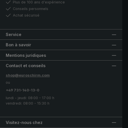
Plus de 100 ans d'expérience
Conseils personnels
Achat sécurisé
Service
Bon à savoir
Mentions juridiques
Contact et conseils
shop@euroschirm.com
ou
+49 731-140-13-0
lundi - jeudi: 08:00 - 17:00 h
vendredi: 08:00 - 15:30 h
Visitez-nous chez