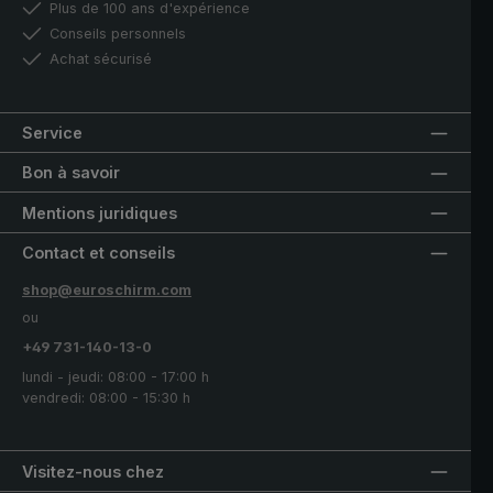
Plus de 100 ans d'expérience
Conseils personnels
Achat sécurisé
Service
Bon à savoir
Mentions juridiques
Contact et conseils
shop@euroschirm.com
ou
+49 731-140-13-0
lundi - jeudi: 08:00 - 17:00 h
vendredi: 08:00 - 15:30 h
Visitez-nous chez