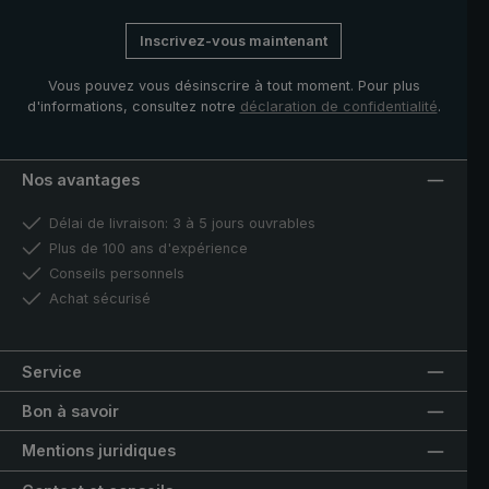
Inscrivez-vous maintenant
Vous pouvez vous désinscrire à tout moment. Pour plus
d'informations, consultez notre
déclaration de confidentialité
.
Nos avantages
Délai de livraison: 3 à 5 jours ouvrables
Plus de 100 ans d'expérience
Conseils personnels
Achat sécurisé
Service
Bon à savoir
Mentions juridiques