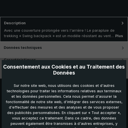
Description
Avec une couverture prolongée vers l'arrière ! Le parapluie de
trekking « Swing backpack » est un modèle résistant au vent…
Plus
Données techniques
Caractéristiques
Consentement aux Cookies et au Traitement des
Données
Vidéos
Sur notre site web, nous utilisons des cookies et d'autres
technologies pour traiter les informations relatives aux terminaux
et les données personnelles. Cela nous permet d'assurer la
fonctionnalité de notre site web, d'intégrer des services externes,
d'effectuer des mesures et des analyses et de vous proposer
des publicités personnalisées. En cliquant sur « Tout accepter »,
vous acceptez ce traitement. Dans ce cadre, des données
peuvent également être transmises à d'autres entreprises, y
Autres produits que vous pourriez aimer :