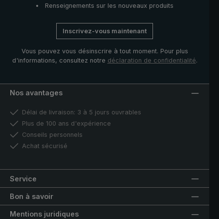
Renseignements sur les nouveaux produits
Inscrivez-vous maintenant
Vous pouvez vous désinscrire à tout moment. Pour plus
d'informations, consultez notre
déclaration de confidentialité
.
Nos avantages
Délai de livraison: 3 à 5 jours ouvrables
Plus de 100 ans d'expérience
Conseils personnels
Achat sécurisé
Service
Bon à savoir
Mentions juridiques