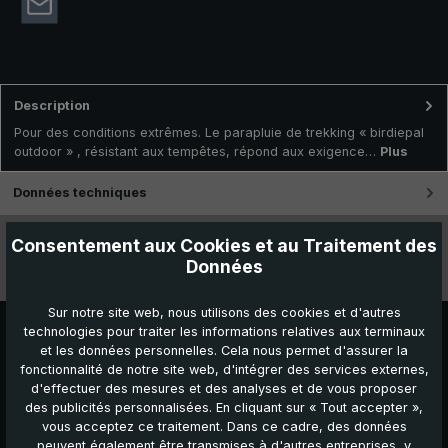
Description
Pour des conditions extrêmes. Le parapluie de trekking « birdiepal
outdoor » , résistant aux tempêtes, répond aux exigence…
Plus
Données techniques
Caractéristiques
Consentement aux Cookies et au Traitement des
Données
Vidéos
Sur notre site web, nous utilisons des cookies et d'autres
technologies pour traiter les informations relatives aux terminaux
et les données personnelles. Cela nous permet d'assurer la
fonctionnalité de notre site web, d'intégrer des services externes,
d'effectuer des mesures et des analyses et de vous proposer
des publicités personnalisées. En cliquant sur « Tout accepter »,
vous acceptez ce traitement. Dans ce cadre, des données
peuvent également être transmises à d'autres entreprises, y