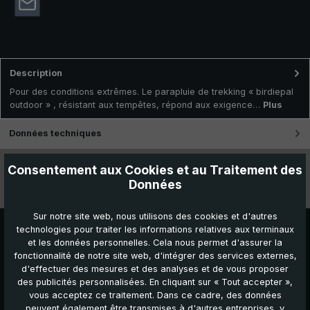
Description
Pour des conditions extrêmes. Le parapluie de trekking « birdiepal
outdoor » , résistant aux tempêtes, répond aux exigence…
Plus
Données techniques
Caractéristiques
Consentement aux Cookies et au Traitement des
Données
Vidéos
Sur notre site web, nous utilisons des cookies et d'autres
technologies pour traiter les informations relatives aux terminaux
et les données personnelles. Cela nous permet d'assurer la
fonctionnalité de notre site web, d'intégrer des services externes,
d'effectuer des mesures et des analyses et de vous proposer
des publicités personnalisées. En cliquant sur « Tout accepter »,
vous acceptez ce traitement. Dans ce cadre, des données
peuvent également être transmises à d'autres entreprises, y