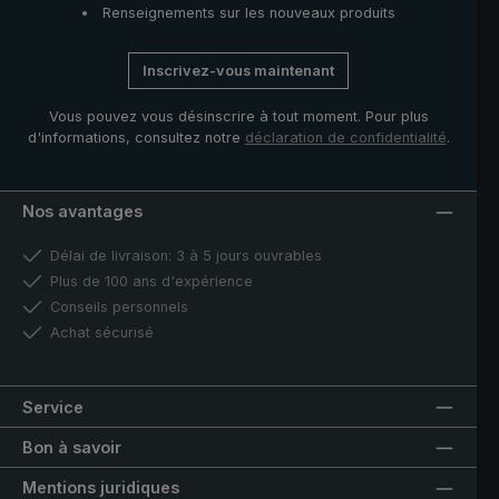
Renseignements sur les nouveaux produits
Inscrivez-vous maintenant
Vous pouvez vous désinscrire à tout moment. Pour plus
d'informations, consultez notre
déclaration de confidentialité
.
Nos avantages
Délai de livraison: 3 à 5 jours ouvrables
Plus de 100 ans d'expérience
Conseils personnels
Achat sécurisé
Service
Bon à savoir
Mentions juridiques