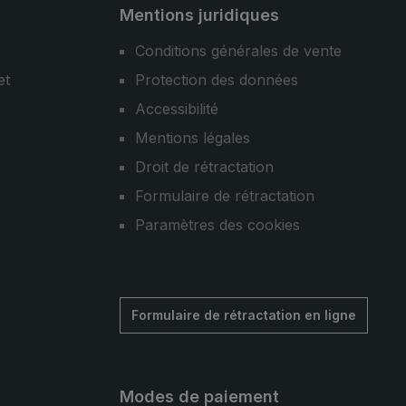
Mentions juridiques
Conditions générales de vente
et
Protection des données
Accessibilité
Mentions légales
Droit de rétractation
Formulaire de rétractation
Paramètres des cookies
Formulaire de rétractation en ligne
Modes de paiement