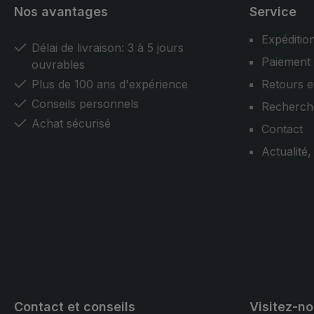
Nos avantages
Service
Expéditio
Délai de livraison: 3 à 5 jours
Paiement
ouvrables
Plus de 100 ans d'expérience
Retours e
Conseils personnels
Recherch
Achat sécurisé
Contact
Actualité
Contact et conseils
Visitez-n