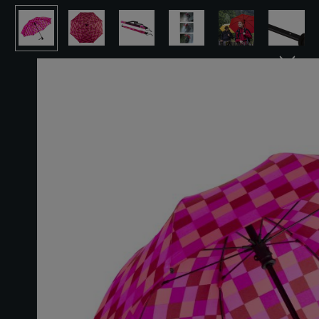
Ignorer la galerie d'images