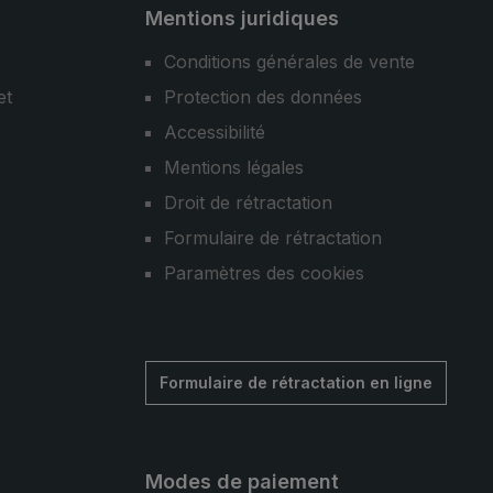
Mentions juridiques
Conditions générales de vente
et
Protection des données
Accessibilité
Mentions légales
Droit de rétractation
Formulaire de rétractation
Paramètres des cookies
Formulaire de rétractation en ligne
Modes de paiement