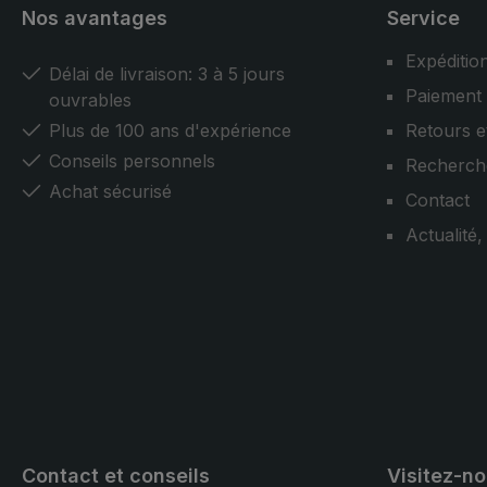
Nos avantages
Service
Expéditio
Délai de livraison: 3 à 5 jours
Paiement
ouvrables
Plus de 100 ans d'expérience
Retours e
Conseils personnels
Recherch
Achat sécurisé
Contact
Actualité
Contact et conseils
Visitez-n