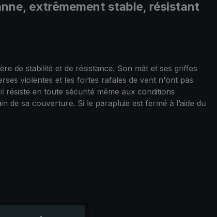
canne, extrêmement stable, résistant
e de stabilité et de résistance. Son mât et ses griffes
rses violentes et les fortes rafales de vent n'ont pas
 il résiste en toute sécurité même aux conditions
 de sa couverture. Si le parapluie est fermé à l’aide du