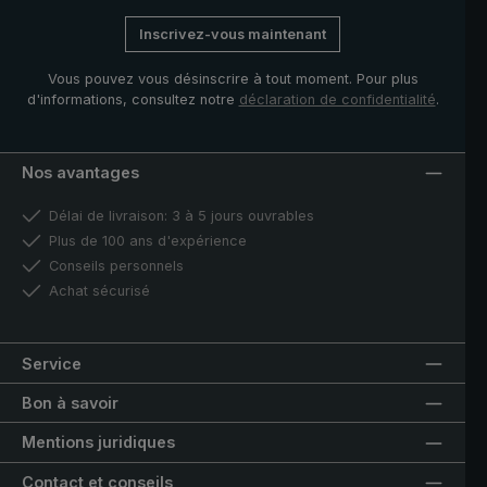
Inscrivez-vous maintenant
Vous pouvez vous désinscrire à tout moment. Pour plus
d'informations, consultez notre
déclaration de confidentialité
.
Nos avantages
Délai de livraison: 3 à 5 jours ouvrables
Plus de 100 ans d'expérience
Conseils personnels
Achat sécurisé
Service
Bon à savoir
Mentions juridiques
Contact et conseils